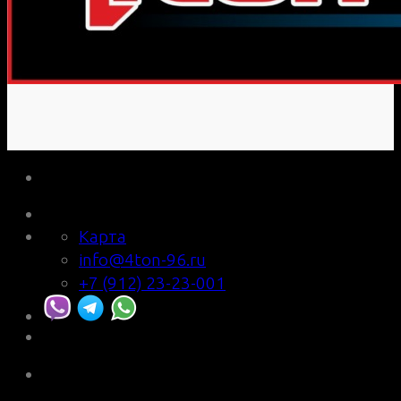
Карта
info@4ton-96.ru
+7 (912) 23-23-001