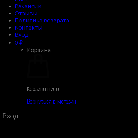
Вакансии
Отзывы
Политика возврата
Контакты
Вход
0
₽
Корзина
Корзина пуста.
Вернуться в магазин
Вход
Connect with