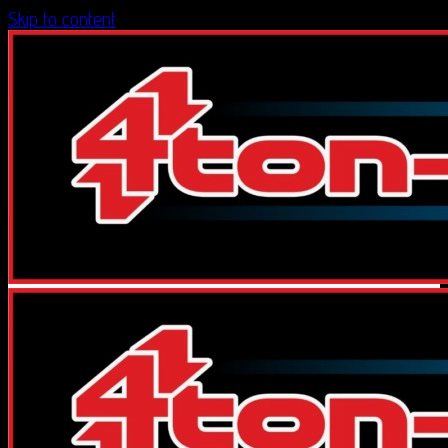
Skip to content