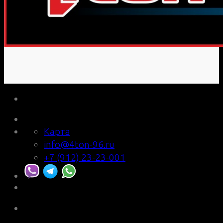
Карта
info@4ton-96.ru
+7 (912) 23-23-001