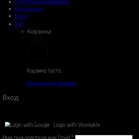
Политика возврата
Контакты
Вход
0
₽
Корзина
Корзина пуста.
Вернуться в магазин
Вход
Connect with
Login with Google
Login with Vkontakte
Имя пользователя или Email
*