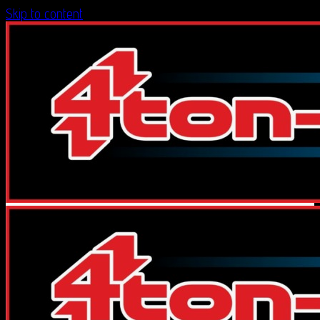
Skip to content