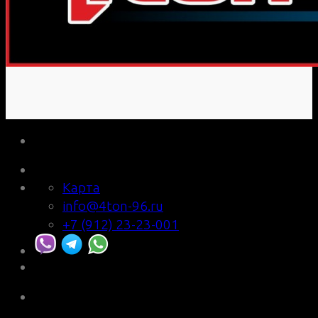
Карта
info@4ton-96.ru
+7 (912) 23-23-001