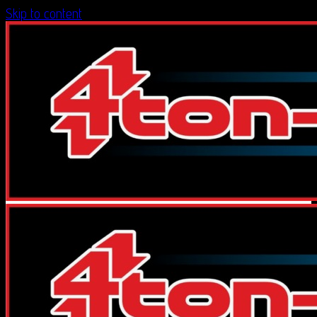
Skip to content