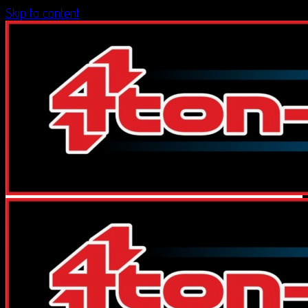
Skip to content