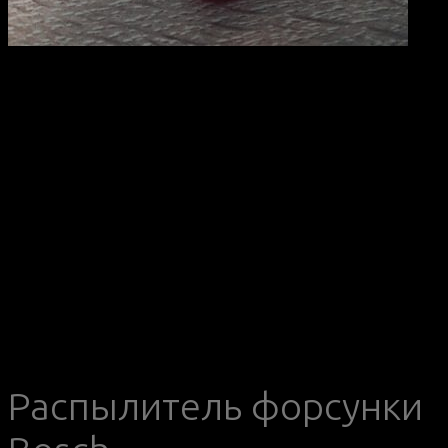
Распылитель форсунки