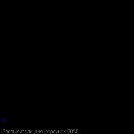
+
Распылители для форсунок BOSCH