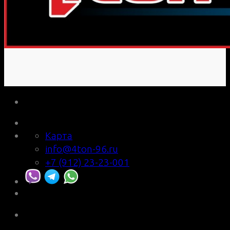
Карта
info@4ton-96.ru
+7 (912) 23-23-001