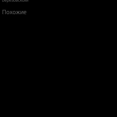
Похожие