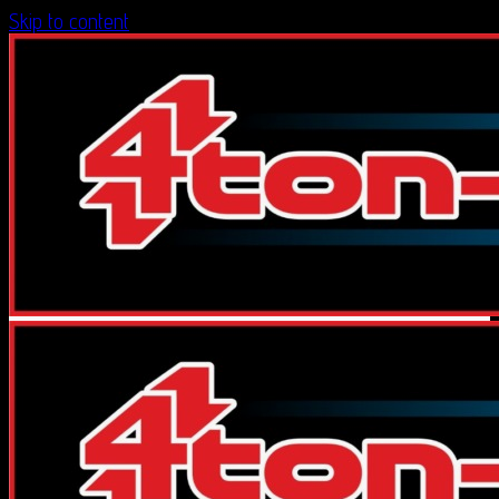
Skip to content