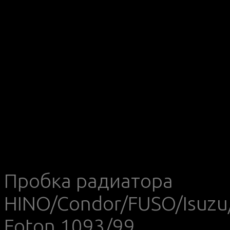
Пробка радиатора
HINO/Condor/FUSO/Isuzu
Foton 1093/99