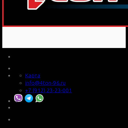
Карта
info@4ton-96.ru
+7 (912) 23-23-001