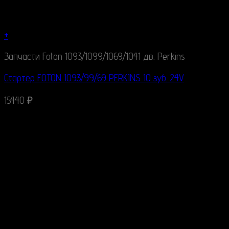
+
Запчасти Foton 1093/1099/1069/1041 дв. Perkins
Стартер FOTON 1093/99/69 PERKINS 10 зуб. 24V
15440
₽