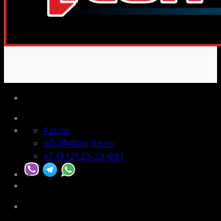
Карта
info@4ton-96.ru
+7 (912) 23-23-001