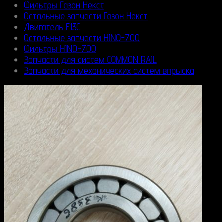
Фильтры Газон Некст
Остальные запчасти Газон Некст
Двигатель E13C
Остальные запчасти HINO-700
Фильтры HINO-700
Запчасти для систем COMMON RAIL
Запчасти для механических систем впрыска