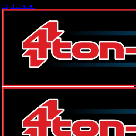
Skip to content