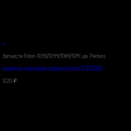
+
Запчасти Foton 1093/1099/1069/1041 дв. Perkins
Цилиндр сцепления главный Foton 1099/1093
1220
₽