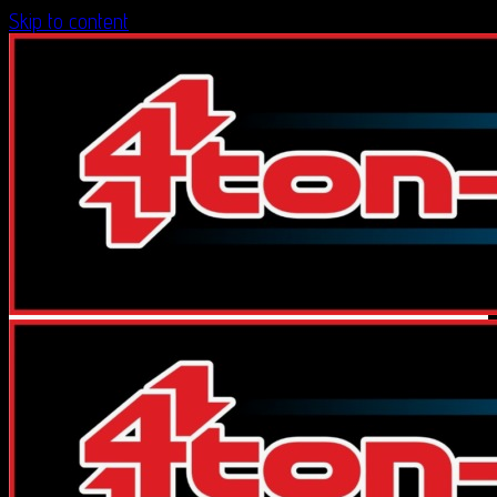
Skip to content