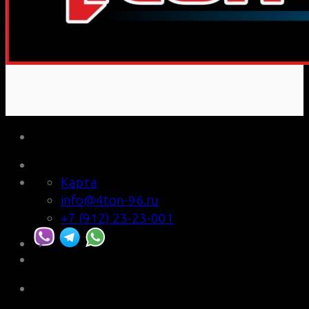
Карта
info@4ton-96.ru
+7 (912) 23-23-001