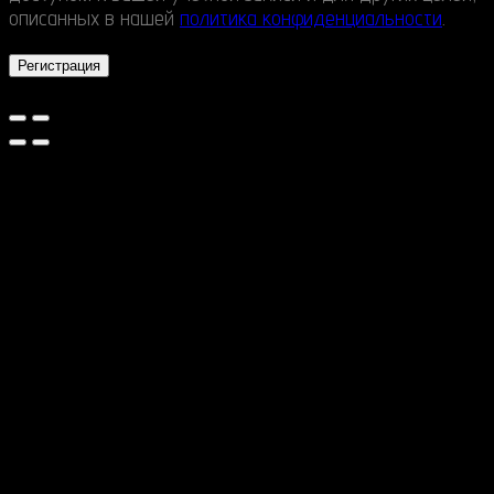
описанных в нашей
политика конфиденциальности
.
Регистрация